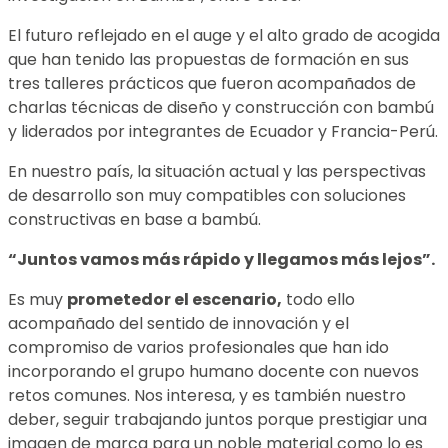
El futuro reflejado en el auge y el alto grado de acogida
que han tenido las propuestas de formación en sus
tres talleres prácticos que fueron acompañados de
charlas técnicas de diseño y construcción con bambú
y liderados por integrantes de Ecuador y Francia-Perú.
En nuestro país, la situación actual y las perspectivas
de desarrollo son muy compatibles con soluciones
constructivas en base a bambú.
“Juntos vamos más rápido y llegamos más lejos”.
Es muy
prometedor el escenario,
todo ello
acompañado del sentido de innovación y el
compromiso de varios profesionales que han ido
incorporando el grupo humano docente con nuevos
retos comunes. Nos interesa, y es también nuestro
deber, seguir trabajando juntos porque prestigiar una
imagen de marca para un noble material como lo es