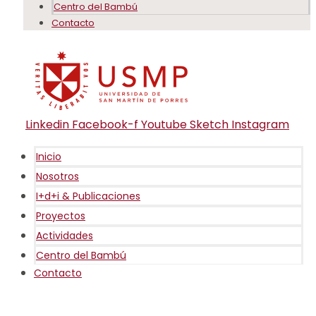
Centro del Bambú
Contacto
Linkedin
Facebook-f
Youtube
Sketch
Instagram
Inicio
Nosotros
I+d+i & Publicaciones
Proyectos
Actividades
Centro del Bambú
Contacto