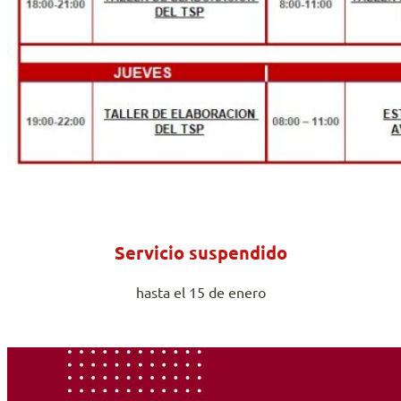
Servicio suspendido
hasta el 15 de enero