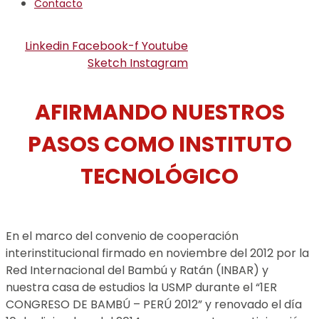
Contacto
Linkedin
Facebook-f
Youtube
Sketch
Instagram
AFIRMANDO NUESTROS
PASOS COMO INSTITUTO
TECNOLÓGICO
En el marco del convenio de cooperación
interinstitucional firmado en noviembre del 2012 por la
Red Internacional del Bambú y Ratán (INBAR) y
nuestra casa de estudios la USMP durante el “1ER
CONGRESO DE BAMBÚ – PERÚ 2012” y renovado el día