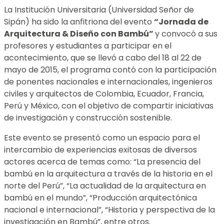
La Institución Universitaria (Universidad Señor de
Sipán) ha sido la anfitriona del evento
“Jornada de
Arquitectura & Diseño con Bambú”
y convocó a sus
profesores y estudiantes a participar en el
acontecimiento, que se llevó a cabo del 18 al 22 de
mayo de 2015, el programa contó con la participación
de ponentes nacionales e internacionales, ingenieros
civiles y arquitectos de Colombia, Ecuador, Francia,
Perú y México, con el objetivo de compartir iniciativas
de investigación y construcción sostenible.
Este evento se presentó como un espacio para el
intercambio de experiencias exitosas de diversos
actores acerca de temas como: “La presencia del
bambú en la arquitectura a través de la historia en el
norte del Perú”, “La actualidad de la arquitectura en
bambú en el mundo”, “Producción arquitectónica
nacional e internacional”, “Historia y perspectiva de la
investigación en Bambú”, entre otros.