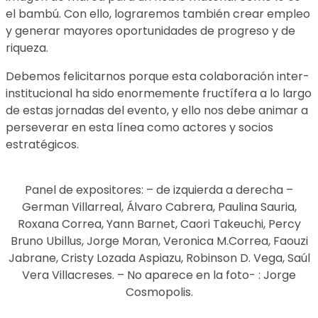
el bambú. Con ello, lograremos también crear empleo
y generar mayores oportunidades de progreso y de
riqueza.
Debemos felicitarnos porque esta colaboración inter-
institucional ha sido enormemente fructífera a lo largo
de estas jornadas del evento, y ello nos debe animar a
perseverar en esta línea como actores y socios
estratégicos.
Panel de expositores: – de izquierda a derecha –
German Villarreal, Álvaro Cabrera, Paulina Sauria,
Roxana Correa, Yann Barnet, Caori Takeuchi, Percy
Bruno Ubillus, Jorge Moran, Veronica M.Correa, Faouzi
Jabrane, Cristy Lozada Aspiazu, Robinson D. Vega, Saúl
Vera Villacreses. – No aparece en la foto- : Jorge
Cosmopolis.