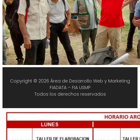
Copyright © 2026 Área de Desarrollo Web y Marketing
FIADATA – FIA USMP
Todos los derechos reservados