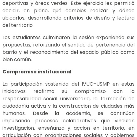
deportivas y áreas verdes. Este ejercicio les permitió
decidir, en plano, qué cambios realizar y dónde
ubicarlos, desarrollando criterios de diseño y lectura
del territorio.
Los estudiantes culminaron la sesión exponiendo sus
propuestas, reforzando el sentido de pertenencia del
barrio y el reconocimiento del espacio público como
bien común.
Compromiso institucional
La participación sostenida del IVUC–USMP en estas
iniciativas reafirma su compromiso con la
responsabilidad social universitaria, la formación de
ciudadanía activa y la construcción de ciudades más
humanas. Desde la academia, se continúan
impulsando procesos colaborativos que vinculan
investigación, enseñanza y acción en territorio, en
articulación con organizaciones sociales y gobiernos