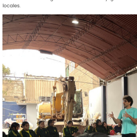
locales.