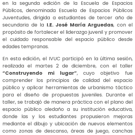
en la segunda edición de la Escuela de Espacios
Públicos, denominada Escuela de Espacios Públicos
Juventudes, dirigida a estudiantes de tercer año de
secundaria de la
I.E. José María Arguedas
, con el
propósito de fortalecer el liderazgo juvenil y promover
el cuidado responsable del espacio público desde
edades tempranas.
En esta edición, el IVUC participó en la última sesión,
realizada el martes 2 de diciembre, con el taller
“Construyendo mi lugar”
, cuyo objetivo fue
comprender los principios de calidad del espacio
público y aplicar herramientas de urbanismo táctico
para el diseño de propuestas juveniles. Durante el
taller, se trabajó de manera práctica con el plano del
espacio público aledaño a su institución educativa,
donde las y los estudiantes propusieron mejoras
mediante el dibujo y ubicación de nuevos elementos
como zonas de descanso, áreas de juego, canchas