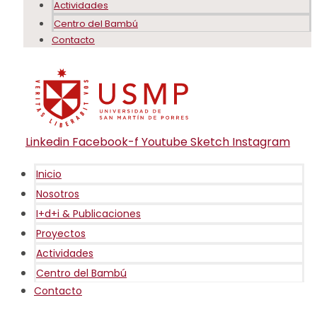
Actividades
Centro del Bambú
Contacto
Linkedin
Facebook-f
Youtube
Sketch
Instagram
Inicio
Nosotros
I+d+i & Publicaciones
Proyectos
Actividades
Centro del Bambú
Contacto