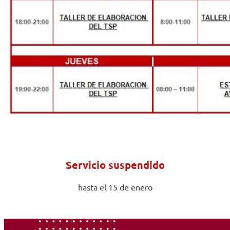
Servicio suspendido
hasta el 15 de enero