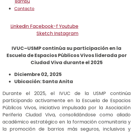
Bambú
Contacto
Linkedin
Facebook-f
Youtube
Sketch
Instagram
IVUC–USMP continúa su participación en la
Escuela de Espacios Públicos Vivos liderada por
Ciudad Viva durante el 2025
Diciembre 02, 2025
Ubicación: Santa Anita
Durante el 2025, el IVUC de la USMP continúa
participando activamente en la Escuela de Espacios
Públicos Vivos, iniciativa impulsada por la Asociación
Periferia Ciudad Viva, consolidándose como aliado
académico estratégico en la formación comunitaria y
la promoción de barrios más seguros, inclusivos y