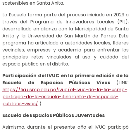
sostenibles en Santa Anita.
La Escuela forma parte del proceso iniciado en 2023 a
través del Programa de Innovadores Locales (PIL),
desarrollado en alianza con la Municipalidad de Santa
Anita y la Universidad de San Martín de Porres. Este
programa ha articulado a autoridades locales, líderes
vecinales, empresas y academia para enfrentar los
principales retos vinculados al uso y cuidado del
espacio público en el distrito.
Participación del IVUC en la primera edición de la
Escuela de Espacios Públicos Vivos
(LINK:
https://fia.usmp.edu.pe/ivuc/el-ivuc-de-la-fia-usmp-
participa-de-la-escuela-itinerante-de-espacios-
publicos-vivos/
)
Escuela de Espacios Públicos Juventudes
Asimismo, durante el presente año el IVUC participó