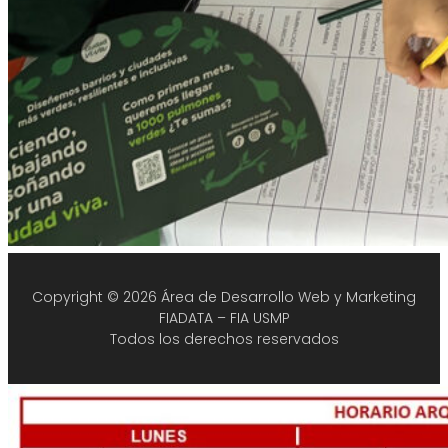
Copyright © 2026 Área de Desarrollo Web y Marketing
FIADATA – FIA USMP
Todos los derechos reservados