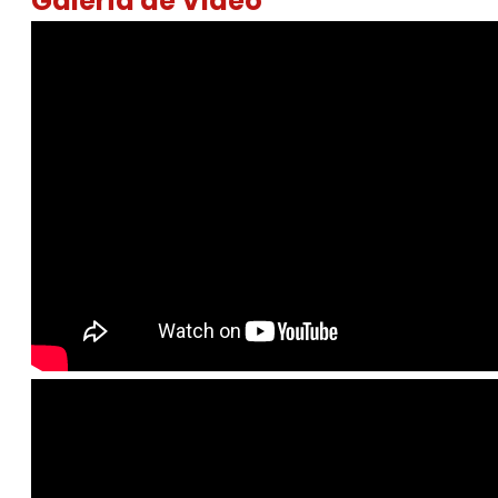
Galería de Video