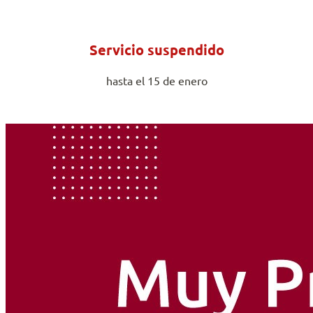
Servicio suspendido
hasta el 15 de enero