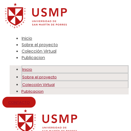
Inicio
Sobre el proyecto
Colección Virtual
Publicacion
Inicio
Sobre el proyecto
Colección Virtual
Publicacion
CONTACTO