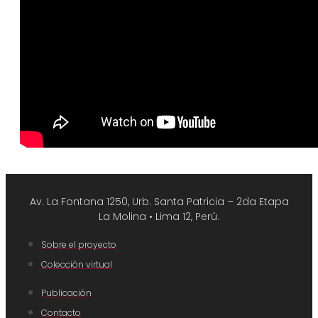
Av. La Fontana 1250, Urb. Santa Patricia – 2da Etapa
La Molina • Lima 12, Perú.
Sobre el proyecto
Colección virtual
Publicación
Contacto