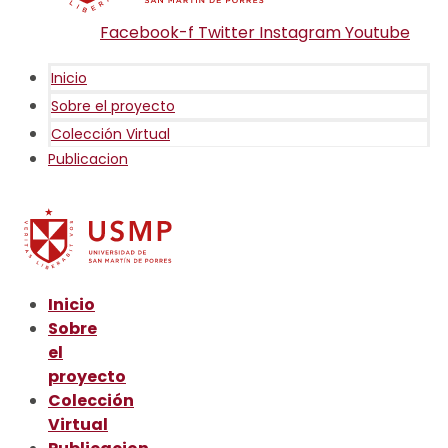
Facebook-f
Twitter
Instagram
Youtube
Inicio
Sobre el proyecto
Colección Virtual
Publicacion
Inicio
Sobre
el
proyecto
Colección
Virtual