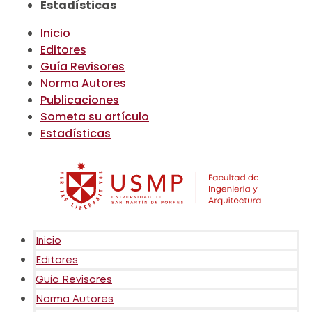
Estadísticas
Inicio
Editores
Guía Revisores
Norma Autores
Publicaciones
Someta su artículo
Estadísticas
Inicio
Editores
Guía Revisores
Norma Autores