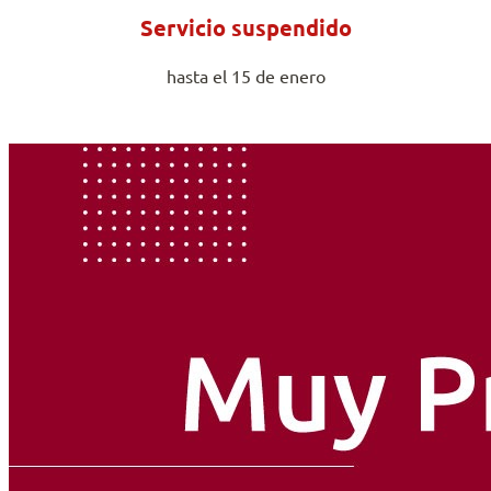
Servicio suspendido
hasta el 15 de enero