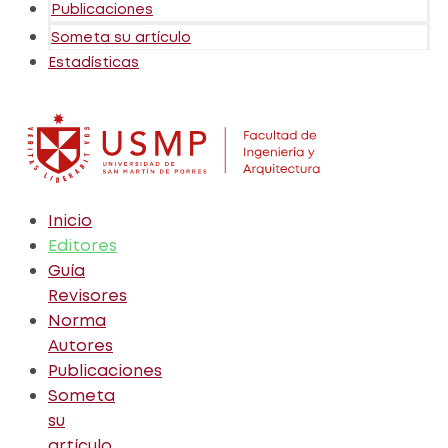
Publicaciones
Someta su artículo
Estadísticas
Inicio
Editores
Guía
Revisores
Norma
Autores
Publicaciones
Someta
su
artículo