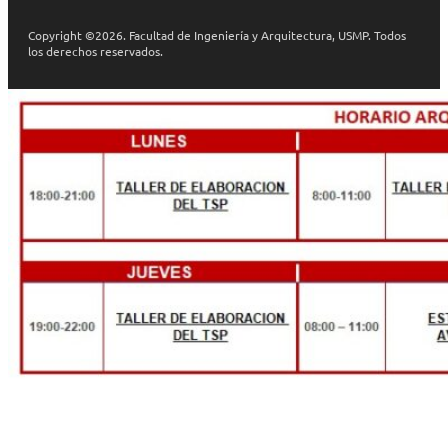
Copyright ©2026. Facultad de Ingeniería y Arquitectura, USMP. Todos
los derechos reservados.